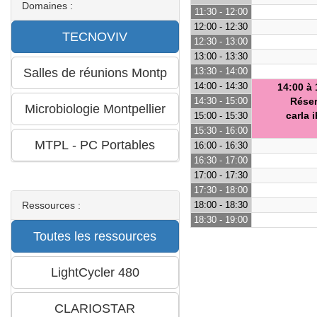
Domaines :
11:30 - 12:00
12:00 - 12:30
12:30 - 13:00
13:00 - 13:30
13:30 - 14:00
14:00 - 14:30
14:00 à 
14:30 - 15:00
Rése
carla 
15:00 - 15:30
15:30 - 16:00
16:00 - 16:30
16:30 - 17:00
17:00 - 17:30
17:30 - 18:00
Ressources :
18:00 - 18:30
18:30 - 19:00