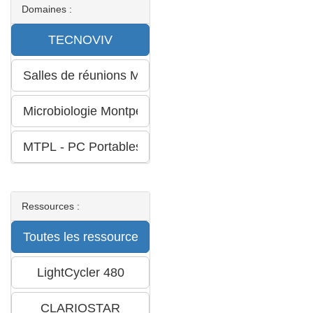
Domaines :
Ressources :