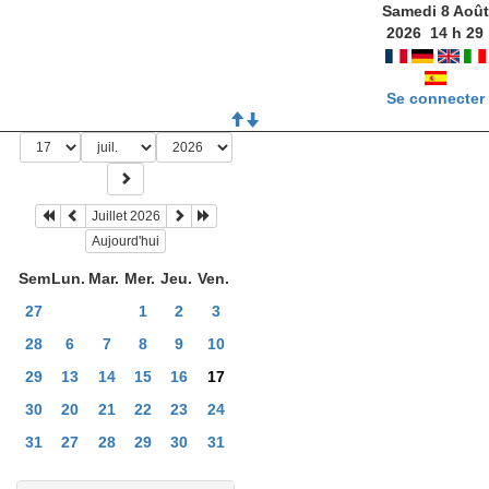
Samedi 8 Août
2026
14
h
29
Se connecter
Juillet 2026
Aujourd'hui
Sem
Lun.
Mar.
Mer.
Jeu.
Ven.
27
1
2
3
28
6
7
8
9
10
29
13
14
15
16
17
30
20
21
22
23
24
31
27
28
29
30
31