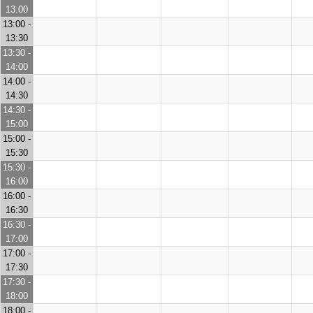
13:00
13:00 -
13:30
13:30 -
14:00
14:00 -
14:30
14:30 -
15:00
15:00 -
15:30
15:30 -
16:00
16:00 -
16:30
16:30 -
17:00
17:00 -
17:30
17:30 -
18:00
18:00 -