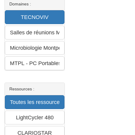
Domaines :
Ressources :