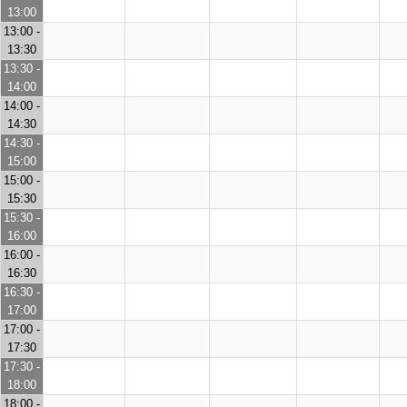
13:00
13:00 -
13:30
13:30 -
14:00
14:00 -
14:30
14:30 -
15:00
15:00 -
15:30
15:30 -
16:00
16:00 -
16:30
16:30 -
17:00
17:00 -
17:30
17:30 -
18:00
18:00 -