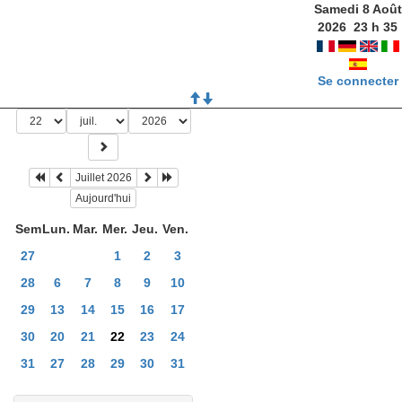
Samedi 8 Août
2026
23
h
35
Se connecter
Juillet 2026
Aujourd'hui
Sem
Lun.
Mar.
Mer.
Jeu.
Ven.
27
1
2
3
28
6
7
8
9
10
29
13
14
15
16
17
30
20
21
22
23
24
31
27
28
29
30
31