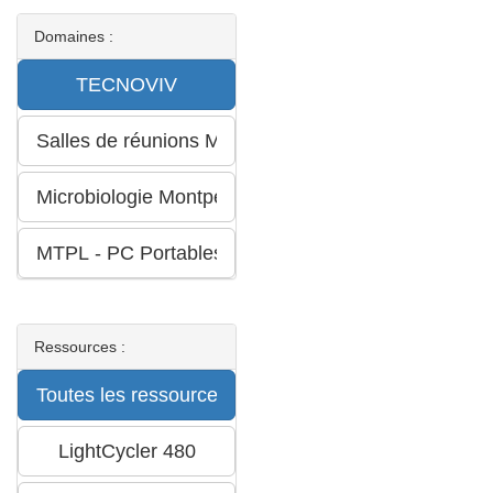
Domaines :
Ressources :