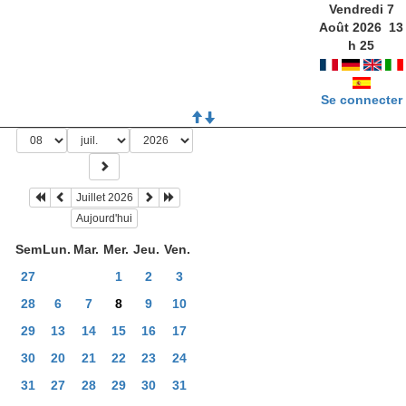
Vendredi 7
Août 2026
13
h
25
Se connecter
Juillet 2026
Aujourd'hui
Sem
Lun.
Mar.
Mer.
Jeu.
Ven.
27
1
2
3
28
6
7
8
9
10
29
13
14
15
16
17
30
20
21
22
23
24
31
27
28
29
30
31