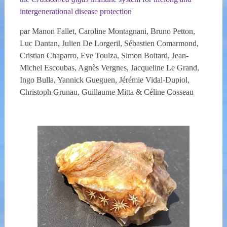
intergenerational disease protection
par Manon Fallet, Caroline Montagnani, Bruno Petton,
Luc Dantan, Julien De Lorgeril, Sébastien Comarmond,
Cristian Chaparro, Eve Toulza, Simon Boitard, Jean-
Michel Escoubas, Agnès Vergnes, Jacqueline Le Grand,
Ingo Bulla, Yannick Gueguen, Jérémie Vidal-Dupiol,
Christoph Grunau, Guillaume Mitta & Céline Cosseau