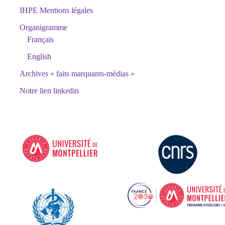
IHPE Mentions légales
Organigramme
Français
English
Archives « faits marquants-médias »
Notre lien linkedin