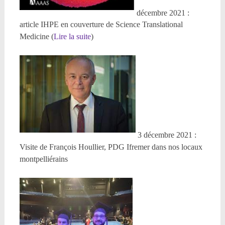
décembre 2021 :
article IHPE en couverture de Science Translational
Medicine (
Lire la suite
)
3 décembre 2021 :
Visite de François Houllier, PDG Ifremer dans nos locaux
montpelliérains