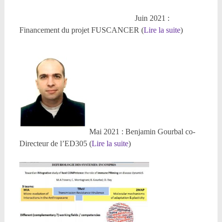
Juin 2021 :
Financement du projet FUSCANCER (
Lire la suite
)
Mai 2021 : Benjamin Gourbal co-
Directeur de l’ED305 (
Lire la suite
)