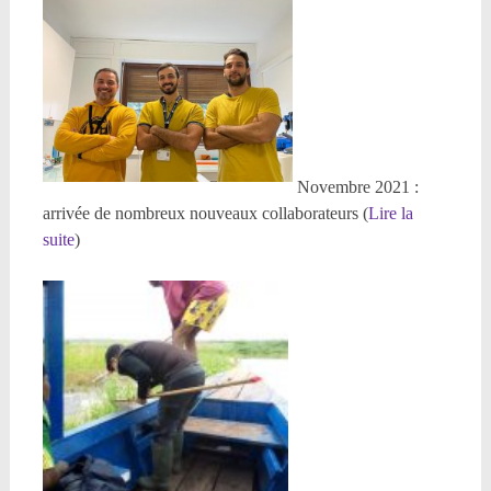
Novembre 2021 :
arrivée de nombreux nouveaux collaborateurs (
Lire la
suite
)