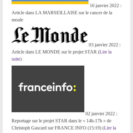
16 janvier 2022 :
Article dans LA MARSEILLAISE sur le cancer de la
moule
03 janvier 2022 :
Article dans LE MONDE sur le projet STAR (
Lire la
suite
)
02 janvier 2022 :
Reportage sur le projet STAR dans le « 14h-17h » de
Christoph Gascard sur FRANCE INFO (15:19) (
Lire la