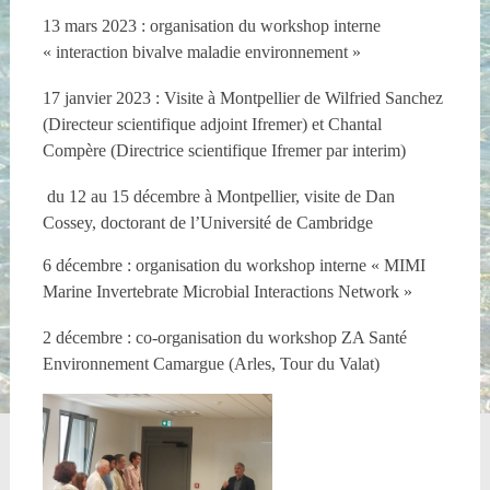
13 mars 2023 : organisation du
workshop interne
« interaction bivalve maladie environnement »
17 janvier 2023 : Visite à Montpellier de Wilfried Sanchez
(Directeur scientifique adjoint Ifremer) et Chantal
Compère (Directrice scientifique Ifremer par interim)
du 12 au 15 décembre à Montpellier, visite de Dan
Cossey, doctorant de l’Université de Cambridge
6 décembre : organisation du workshop interne « MIMI
Marine Invertebrate Microbial Interactions Network »
2 décembre : co-organisation du workshop ZA Santé
Environnement Camargue (Arles, Tour du Valat)