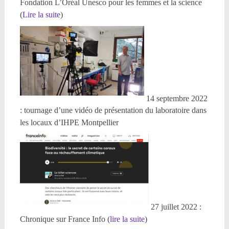
Fondation L’Oréal Unesco pour les femmes et la science
(
Lire la suite
)
14 septembre 2022
: tournage d’une vidéo de présentation du laboratoire dans
les locaux d’IHPE Montpellier
27 juillet 2022 :
Chronique sur France Info (
lire la suite
)