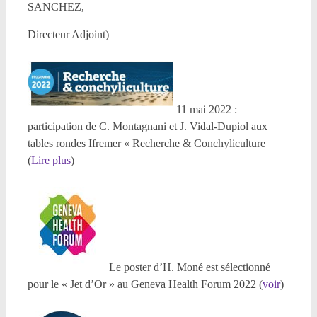
SANCHEZ,
Directeur Adjoint)
11 mai 2022 :
participation de C. Montagnani et J. Vidal-Dupiol aux
tables rondes Ifremer « Recherche & Conchyliculture
(
Lire plus
)
Le poster d’H. Moné est sélectionné
pour le « Jet d’Or » au Geneva Health Forum 2022 (
voir
)