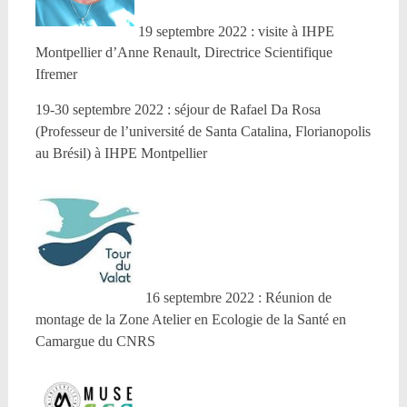
19 septembre 2022 : visite à IHPE
Montpellier d’Anne Renault, Directrice Scientifique
Ifremer
19-30 septembre 2022 : séjour de Rafael Da Rosa
(Professeur de l’université de Santa Catalina, Florianopolis
au Brésil) à IHPE Montpellier
16 septembre 2022 : Réunion de
montage de la Zone Atelier en Ecologie de la Santé en
Camargue du CNRS