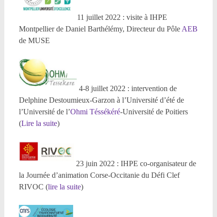
11 juillet 2022 : visite à IHPE
Montpellier de Daniel Barthélémy, Directeur du Pôle
AEB
de MUSE
4-8 juillet 2022 : intervention de
Delphine Destoumieux-Garzon à l’Université d’été de
l’Université de l’
Ohmi Téssékéré
-Université de Poitiers
(
Lire la suite
)
23 juin 2022 : IHPE co-organisateur de
la Journée d’animation Corse-Occitanie du Défi Clef
RIVOC (
lire la suite
)