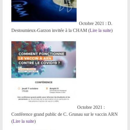
Octobre 2021 : D.
Destoumieux-Garzon invitée à la CHAM (
Lire la suite
)
Octobre 2021 :
Conférence grand public de C. Grunau sur le vaccin ARN
(
Lire la suite
)