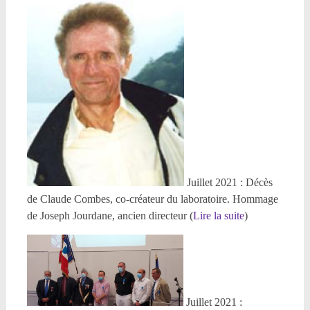
Juillet 2021 : Décès
de Claude Combes, co-créateur du laboratoire. Hommage
de Joseph Jourdane, ancien directeur (
Lire la suite
)
Juillet 2021 :