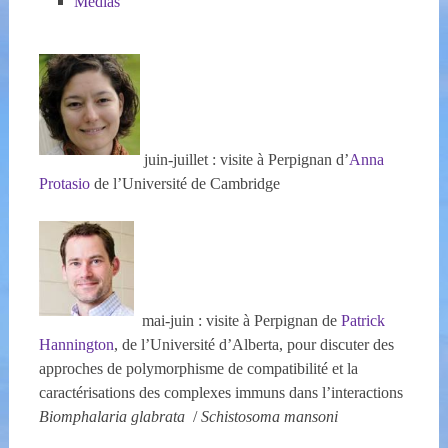
Médias
juin-juillet : visite à Perpignan d’
Anna
Protasio
de l’Université de Cambridge
mai-juin : visite à Perpignan de
Patrick
Hannington
, de l’Université d’Alberta, pour discuter des
approches de polymorphisme de compatibilité et la
caractérisations des complexes immuns dans l’interactions
Biomphalaria glabrata
/
Schistosoma mansoni