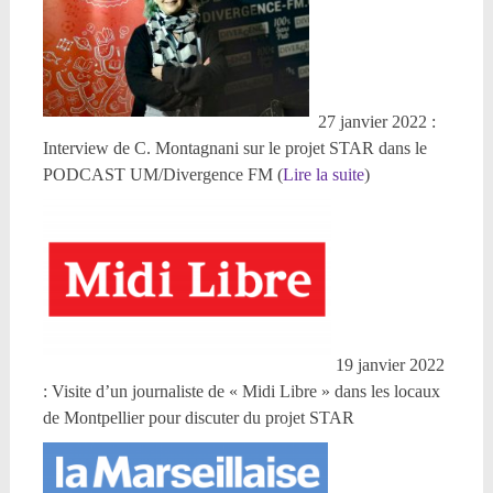
27 janvier 2022 :
Interview de C. Montagnani sur le projet STAR dans le
PODCAST UM/Divergence FM (
Lire la suite
)
19 janvier 2022
: Visite d’un journaliste de « Midi Libre » dans les locaux
de Montpellier pour discuter du projet STAR