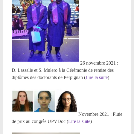
26 novembre 2021 :
D. Lassalle et S. Mulero à la Cérémonie de remise des
diplômes des doctorants de Perpignan (
Lire la suite
)
Novembre 2021 : Pluie
de prix au congrès UPVDoc (
Lire la suite
)