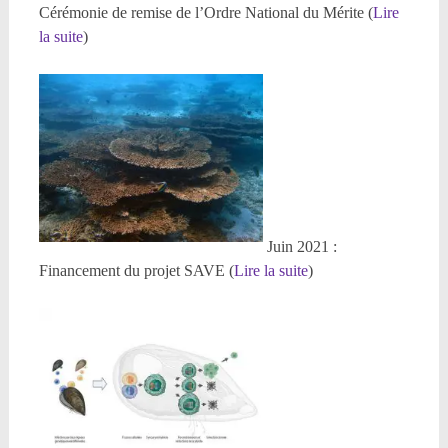
Cérémonie de remise de l’Ordre National du Mérite (
Lire
la suite
)
Juin 2021 :
Financement du projet SAVE (
Lire la suite
)