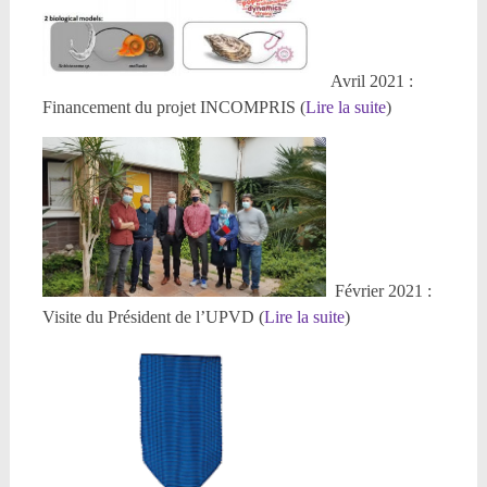
Avril 2021 :
Financement du projet INCOMPRIS (
Lire la suite
)
Février 2021 :
Visite du Président de l’UPVD (
Lire la suite
)