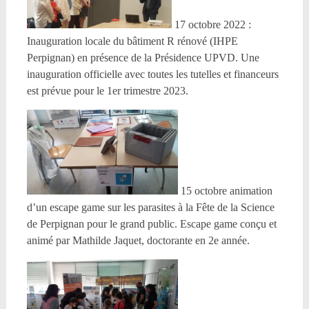
17 octobre 2022 :
Inauguration locale du bâtiment R rénové (IHPE
Perpignan) en présence de la Présidence UPVD. Une
inauguration officielle avec toutes les tutelles et financeurs
est prévue pour le 1er trimestre 2023.
15 octobre animation
d’un escape game sur les parasites à la Fête de la Science
de Perpignan pour le grand public. Escape game conçu et
animé par Mathilde Jaquet, doctorante en 2e année.