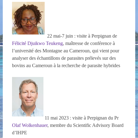
22 mai-7 juin : visite à Perpignan de
Félicité Djuikwo Teukeng
, maîtresse de conférence à
l’université des Montagne au Cameroun, qui vient pour
analyser des échantillons de parasites prélevés sur des
bovins au Cameroun à la recherche de parasite hybrides
11 mai 2023 : visite à Perpignan du Pr
Olaf Wolkenhauer
, membre du Scientific Advisory Board
d’IHPE