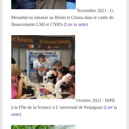
Novembre 2021 : G.
Mouahid en mission au Bénin et Ghana dans le cadre de
financements LMI et CNRS (
Lire la suite
)
Octobre 2021 : IHPE
à la Fête de la Science à L’université de Perpignan (
Lire la
suite
)