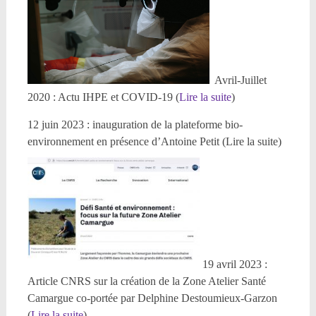
Avril-Juillet
2020 : Actu IHPE et COVID-19 (
Lire la suite
)
12 juin 2023 : inauguration de la plateforme bio-
environnement en présence d’Antoine Petit (Lire la suite)
19 avril 2023 :
Article CNRS sur la création de la Zone Atelier Santé
Camargue co-portée par Delphine Destoumieux-Garzon
(
Lire la suite
)