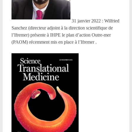
31 janvier 2022 : Wilfried
Sanchez (directeur adjoint à la direction scientifique de
l’Ifremer) présente à IHPE le plan d’action Outre-mer
(PAOM) récemment mis en place à l’Ifremer .