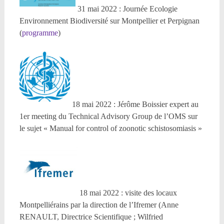
31 mai 2022 : Journée Ecologie
Environnement Biodiversité sur Montpellier et Perpignan
(
programme
)
18 mai 2022 : Jérôme Boissier expert au
1er meeting du Technical Advisory Group de l’OMS sur
le sujet « Manual for control of zoonotic schistosomiasis »
18 mai 2022 : visite des locaux
Montpelliérains par la direction de l’Ifremer (Anne
RENAULT, Directrice Scientifique ; Wilfried