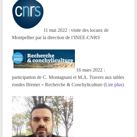
11 mai 2022 : visite des locaux de
Montpellier par la direction de l’INEE-CNRS
16 mars 2022 :
participation de C. Montagnani et M.A. Travers aux tables
rondes Ifremer « Recherche & Conchyliculture (
Lire plus
)