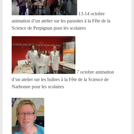
13-14 octobre
animation d’un atelier sur les parasites à la Fête de la
Science de Perpignan pour les scolaires
7 octobre animation
d’un atelier sur les huîtres à la Fête de la Science de
Narbonne pour les scolaires