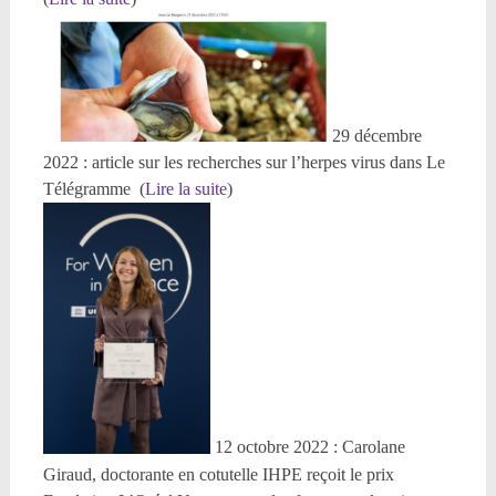
29 décembre
2022 : article sur les recherches sur l’herpes virus dans Le
Télégramme (
Lire la suite
)
12 octobre 2022 : Carolane
Giraud, doctorante en cotutelle IHPE reçoit le prix