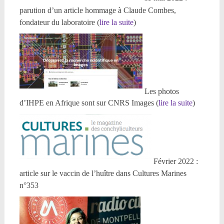
parution d’un article hommage à Claude Combes,
fondateur du laboratoire (
lire la suite
)
Les photos
d’IHPE en Afrique sont sur CNRS Images (
lire la suite
)
Février 2022 :
article sur le vaccin de l’huître dans Cultures Marines
n°353