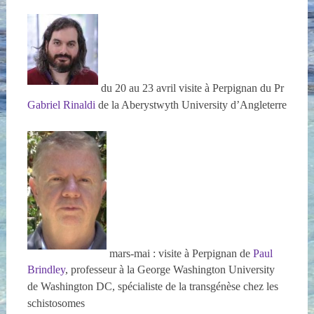
du 20 au 23 avril visite à Perpignan du Pr
Gabriel Rinaldi
de la Aberystwyth University d’Angleterre
mars-mai : visite à Perpignan de
Paul
Brindley
, professeur à la George Washington University
de Washington DC, spécialiste de la transgénèse chez les
schistosomes