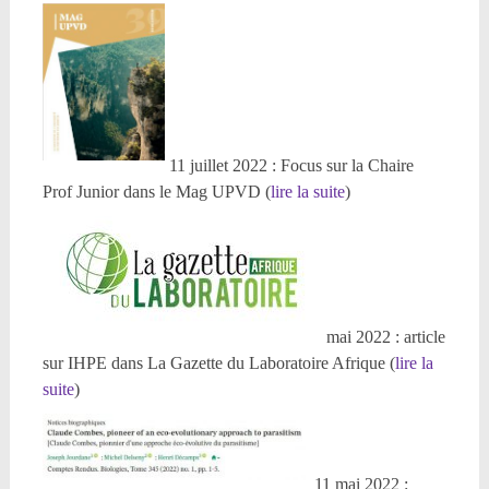
11 juillet 2022 : Focus sur la Chaire
Prof Junior dans le Mag UPVD (
lire la suite
)
mai 2022 : article
sur IHPE dans La Gazette du Laboratoire Afrique (
lire la
suite
)
11 mai 2022 :