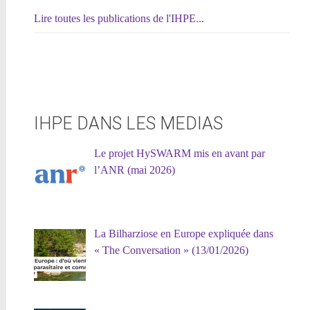
Lire toutes les publications de l'IHPE...
IHPE DANS LES MEDIAS
Le projet HySWARM mis en avant par
l’ANR (mai 2026)
La Bilharziose en Europe expliquée dans
« The Conversation » (13/01/2026)