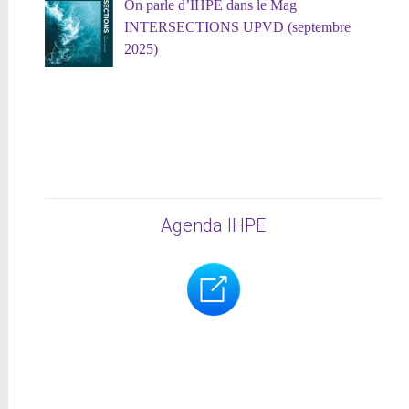
On parle d’IHPE dans le Mag
INTERSECTIONS UPVD (septembre
2025)
Agenda IHPE