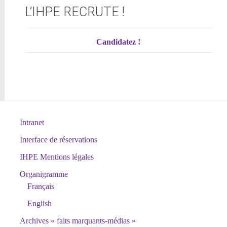
L’IHPE RECRUTE !
Candidatez !
Intranet
Interface de réservations
IHPE Mentions légales
Organigramme
Français
English
Archives « faits marquants-médias »