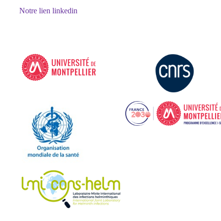
Notre lien linkedin