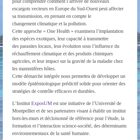
pour comprendre comment l’arrivée de nouveaux
escargots vecteurs en Europe du Sud-Ouest peut affecter
sa transmission, en prenant en compte le
changement climatique et la pollution.
Cette approche « One Health » examinera l’implantation
des espèces exotiques, leur capacité à transmettre
des parasites locaux, leur évolution sous l’influence du
réchauffement climatique et des produits chimiques
agricoles, et leur impact sur la gravité de la maladie chez
les mammifères hôtes.
Cette démarche intégrée nous permettra de développer un
modèle épidémiologique prédictif solide pour orienter des
stratégies de contrôle efficaces et durables.
L’Institut
ExposUM
est une initiative de l’Université de
Montpellier et de ses partenaires visant à établir un institut
hors-les-murs et décloisonné de référence pour l’étude, la
formation et l’interaction science-société, des déterminants
environnementaux de la santé humaine.