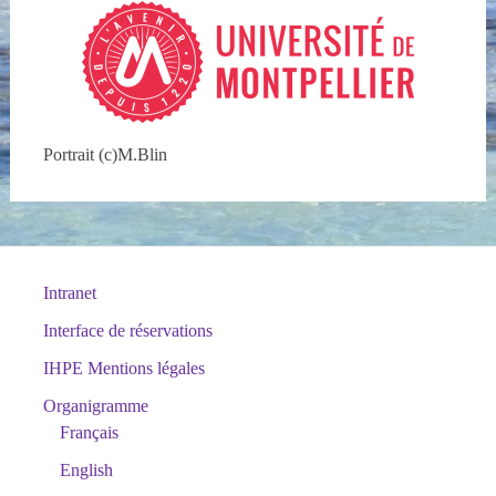
Portrait (c)M.Blin
Intranet
Interface de réservations
IHPE Mentions légales
Organigramme
Français
English