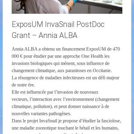
ExposUM InvaSnail PostDoc
Grant – Annia ALBA
Annia ALBA a obtenu un financement ExposUM de 470
000 € pour étudier par une approche One Health les
invasions biologiques qui mènent, sous influence de
changement climatique, aux parasitoses en Occitanie.
La résurgence de maladies infectieuses est un défi majeur
de notre ère.
Elle est influencée par l’invasion de nouveaux
vecteurs, l’interaction avec l’environnement (changement
climatique, pollution), et peut donner naissance à de
nouvelles variantes pathogènes.
Dans le projet InvaSnail je propose d’étudier la fasciolose,
une maladie zoonotique touchant le bétail et les humains,