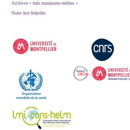
Archives « faits marquants-médias »
Notre lien linkedin