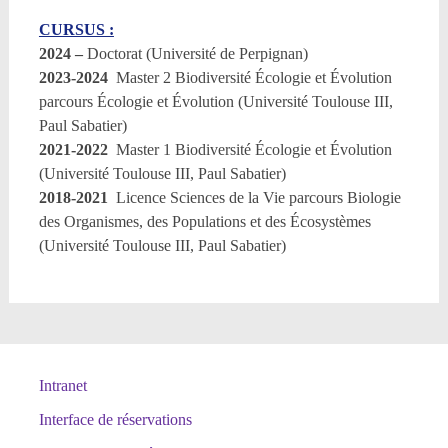
CURSUS :
2024 –
Doctorat (Université de Perpignan)
2023-2024
Master 2 Biodiversité Écologie et Évolution
parcours Écologie et Évolution (Université Toulouse III,
Paul Sabatier)
2021-2022
Master 1 Biodiversité Écologie et Évolution
(Université Toulouse III, Paul Sabatier)
2018-2021
Licence Sciences de la Vie parcours Biologie
des Organismes, des Populations et des Écosystèmes
(Université Toulouse III, Paul Sabatier)
Intranet
Interface de réservations