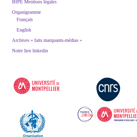
IHPE Mentions légales
Organigramme
Français
English
Archives « faits marquants-médias »
Notre lien linkedin