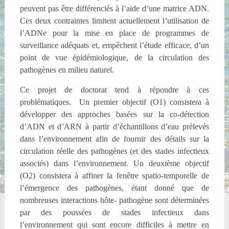
peuvent pas être différenciés à l’aide d’une matrice ADN.
Ces deux contraintes limitent actuellement l’utilisation de
l’ADNe pour la mise en place de programmes de
surveillance adéquats et, empêchent l’étude efficace, d’un
point de vue épidémiologique, de la circulation des
pathogènes en milieu naturel.
Ce projet de doctorat tend à répondre à ces
problématiques. Un premier objectif (O1) consistera à
développer des approches basées sur la co-détection
d’ADN et d’ARN à partir d’échantillons d’eau prélevés
dans l’environnement afin de fournir des détails sur la
circulation réelle des pathogènes (et des stades infectieux
associés) dans l’environnement. Un deuxième objectif
(O2) consistera à affiner la fenêtre spatio-temporelle de
l’émergence des pathogènes, étant donné que de
nombreuses interactions hôte- pathogène sont déterminées
par des poussées de stades infectieux dans
l’environnement qui sont encore difficiles à mettre en