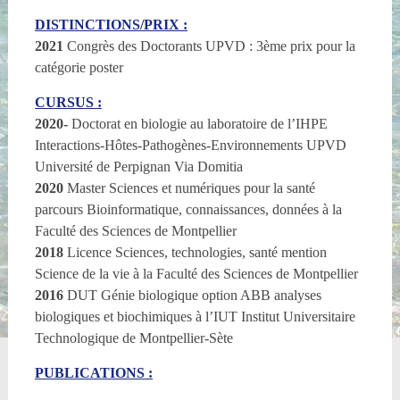
DISTINCTIONS/PRIX :
2021
Congrès des Doctorants UPVD : 3ème prix pour la
catégorie poster
CURSUS :
2020-
Doctorat en biologie au laboratoire de l’IHPE
Interactions-Hôtes-Pathogènes-Environnements UPVD
Université de Perpignan Via Domitia
2020
Master Sciences et numériques pour la santé
parcours Bioinformatique, connaissances, données à la
Faculté des Sciences de Montpellier
2018
Licence Sciences, technologies, santé mention
Science de la vie à la Faculté des Sciences de Montpellier
2016
DUT Génie biologique option ABB analyses
biologiques et biochimiques à l’IUT Institut Universitaire
Technologique de Montpellier-Sète
PUBLICATIONS :