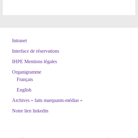
Intranet
Interface de réservations
IHPE Mentions légales
Organigramme
Français
English
Archives « faits marquants-médias »
Notre lien linkedin