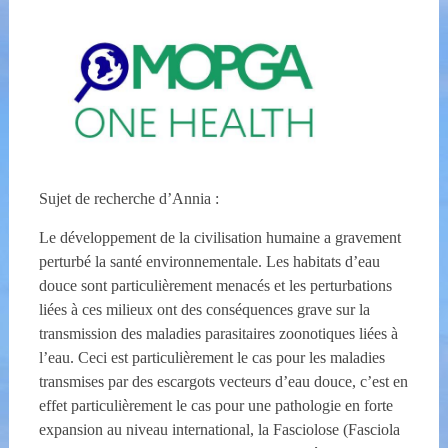
Sujet de recherche d’Annia :
Le développement de la civilisation humaine a gravement
perturbé la santé environnementale. Les habitats d’eau
douce sont particulièrement menacés et les perturbations
liées à ces milieux ont des conséquences grave sur la
transmission des maladies parasitaires zoonotiques liées à
l’eau. Ceci est particulièrement le cas pour les maladies
transmises par des escargots vecteurs d’eau douce, c’est en
effet particulièrement le cas pour une pathologie en forte
expansion au niveau international, la Fasciolose (Fasciola