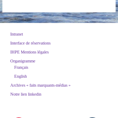
Intranet
Interface de réservations
IHPE Mentions légales
Organigramme
Français
English
Archives « faits marquants-médias »
Notre lien linkedin