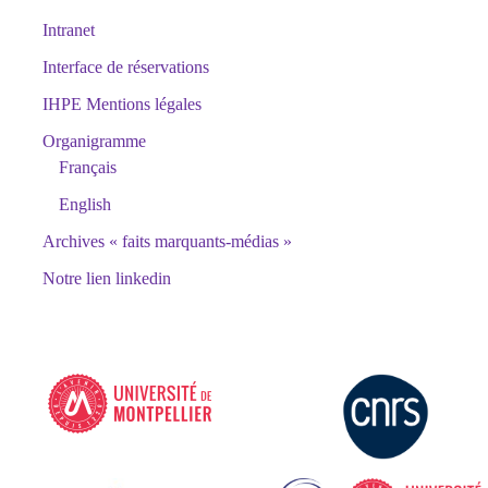
Intranet
Interface de réservations
IHPE Mentions légales
Organigramme
Français
English
Archives « faits marquants-médias »
Notre lien linkedin