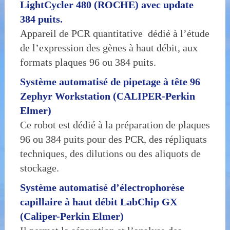
LightCycler 480 (ROCHE) avec update
384 puits.
Appareil de PCR quantitative dédié à l’étude
de l’expression des gènes à haut débit, aux
formats plaques 96 ou 384 puits.
Système automatisé de pipetage à tête 96
Zephyr Workstation (CALIPER-Perkin
Elmer)
Ce robot est dédié à la préparation de plaques
96 ou 384 puits pour des PCR, des répliquats
techniques, des dilutions ou des aliquots de
stockage.
Système automatisé d’électrophorèse
capillaire à haut débit LabChip GX
(Caliper-Perkin Elmer)