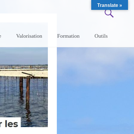
Translate »
e
Valorisation
Formation
Outils