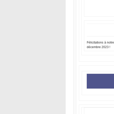
Félicitations à no
décembre 2023 !