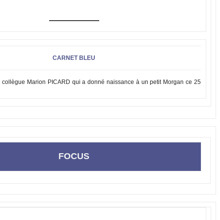
CARNET BLEU
tre collègue Marion PICARD qui a donné naissance à un petit Morgan ce 25
FOCUS