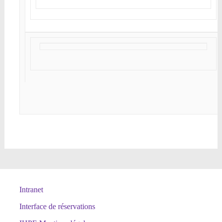
Intranet
Interface de réservations