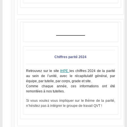
Chiffres parité 2024
Retrouvez sur le site
IHPE
les chiffres 2024 de la parité
au sein de l’unité, avec le récapitulatif général, par
équipe, par tutelle, par corps, grade et site.
Comme chaque année, ces informations ont été
remontées à nos tutelles.
Si vous voulez vous impliquer sur le thème de la parité,
n’hésitez pas à intégrer le groupe de travail QVT !