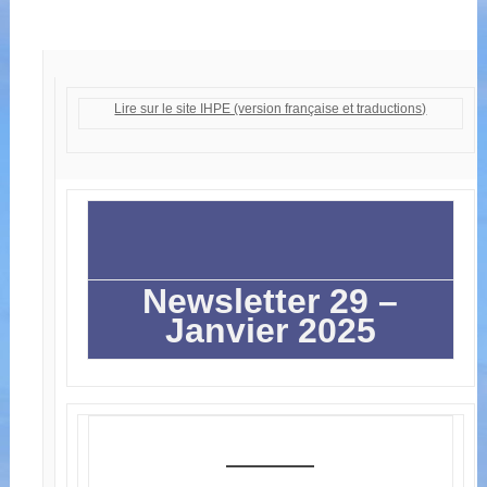
Lire sur le site IHPE (version française et traductions)
Newsletter 29 –
Janvier 2025