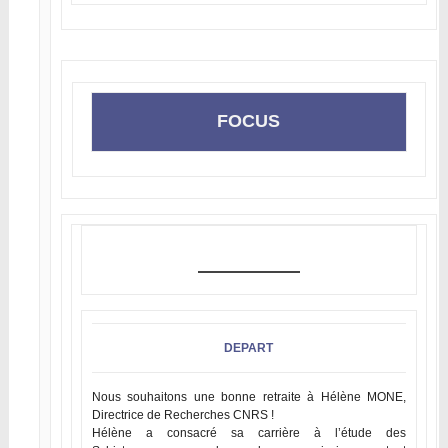
FOCUS
DEPART
Nous souhaitons une bonne retraite à Hélène MONE,
Directrice de Recherches CNRS !
Hélène a consacré sa carrière à l’étude des