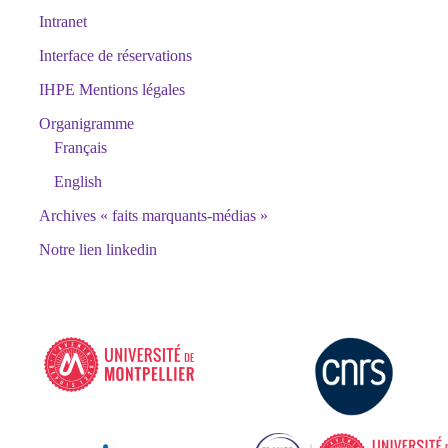
Intranet
Interface de réservations
IHPE Mentions légales
Organigramme
Français
English
Archives « faits marquants-médias »
Notre lien linkedin