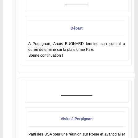
Départ
A Perpignan, Anaïs BUGNARD termine son contrat à
durée déterminé sur la plateforme P2E.
Bonne continuation !
Visite à Perpignan
Parti des USA pour une réunion sur Rome et avant d’aller