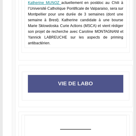
Katherine MUNOZ
actuellement en postdoc au Chili à
l’Université Catholique Pontificale de Valparaiso, sera sur
Montpellier pour une durée de 3 semaines (dont une
semaine à Brest). Katherine candidate à une bourse
Marie Sklowdoska Curie Actions (MSCA) et vient rédiger
son projet de recherche avec Caroline MONTAGNANI et
Yannick LABREUCHE sur les aspects de priming
antibactérien.
VIE DE LABO