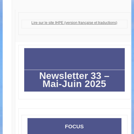
Lire sur le site IHPE (version française et traductions)
Newsletter 33 –
Mai-Juin 2025
FOCUS