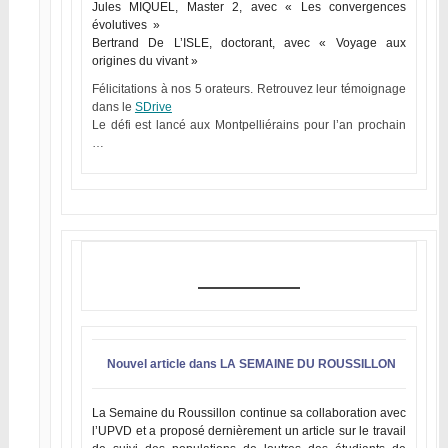
Jules MIQUEL, Master 2, avec « Les convergences
évolutives »
Bertrand De L’ISLE, doctorant, avec « Voyage aux
origines du vivant »
Félicitations à nos 5 orateurs. Retrouvez leur témoignage
dans le
SDrive
Le défi est lancé aux Montpelliérains pour l’an prochain
…
Nouvel article dans LA SEMAINE DU ROUSSILLON
La Semaine du Roussillon continue sa collaboration avec
l’UPVD et a proposé dernièrement un article sur le travail