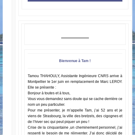
Bienvenue à Tam !
Tamou THAHOULY, Assistante Ingénieure CNRS arrive à
Montpellier le 1er juin en remplacement de Marc LEROY.
Elle se présente :
Bonjour à toutes et à tous,
Vous vous demandez sans doute qui se cache derrière ce
nom un peu particulier.
Pour me présenter, je m’appelle Tam, j’ai 52 ans et je
viens de Strasbourg, la ville des bretzels, des cigognes et
de l’hiver sec qui peut piquer un peu !
Crise de la cinquantaine ,un cheminement personnel, j’ai
ressenti le besoin de me réinventer. J’ai donc décidé de