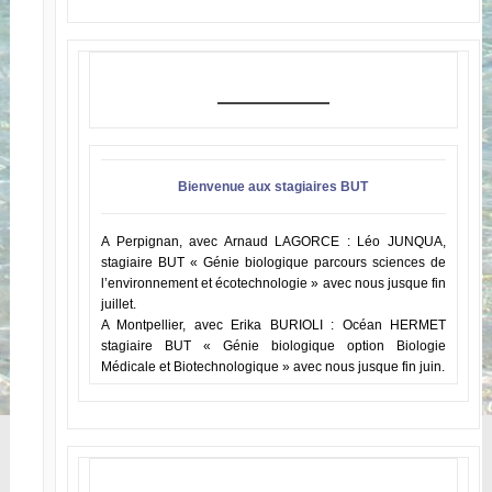
Bienvenue aux stagiaires BUT
A Perpignan, avec Arnaud LAGORCE : Léo JUNQUA,
stagiaire BUT « Génie biologique parcours sciences de
l’environnement et écotechnologie » avec nous jusque fin
juillet.
A Montpellier, avec Erika BURIOLI : Océan HERMET
stagiaire BUT « Génie biologique option Biologie
Médicale et Biotechnologique » avec nous jusque fin juin.